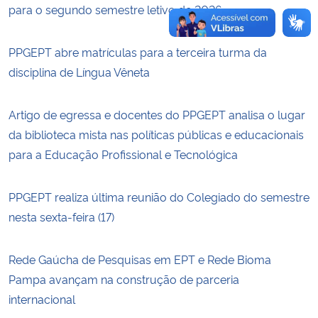
para o segundo semestre letivo de 2026
PPGEPT abre matrículas para a terceira turma da
disciplina de Língua Vêneta
Artigo de egressa e docentes do PPGEPT analisa o lugar
da biblioteca mista nas políticas públicas e educacionais
para a Educação Profissional e Tecnológica
PPGEPT realiza última reunião do Colegiado do semestre
nesta sexta-feira (17)
Rede Gaúcha de Pesquisas em EPT e Rede Bioma
Pampa avançam na construção de parceria
internacional