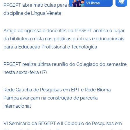
PPGEPT abre matrículas para a terceira turma da
disciplina de Língua Vêneta
Artigo de egressa e docentes do PPGEPT analisa o lugar
da biblioteca mista nas políticas públicas e educacionais
para a Educação Profissional e Tecnológica
PPGEPT realiza última reunião do Colegiado do semestre
nesta sexta-feira (17)
Rede Gaúcha de Pesquisas em EPT e Rede Bioma
Pampa avançam na construção de parceria
internacional
VI Seminário da REGEPT e II Colóquio de Pesquisas em