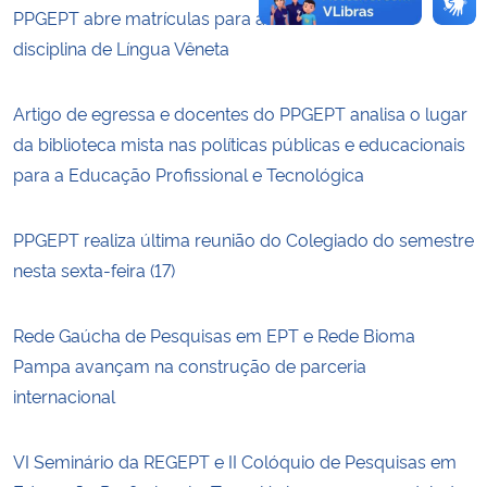
PPGEPT abre matrículas para a terceira turma da
disciplina de Língua Vêneta
Artigo de egressa e docentes do PPGEPT analisa o lugar
da biblioteca mista nas políticas públicas e educacionais
para a Educação Profissional e Tecnológica
PPGEPT realiza última reunião do Colegiado do semestre
nesta sexta-feira (17)
Rede Gaúcha de Pesquisas em EPT e Rede Bioma
Pampa avançam na construção de parceria
internacional
VI Seminário da REGEPT e II Colóquio de Pesquisas em