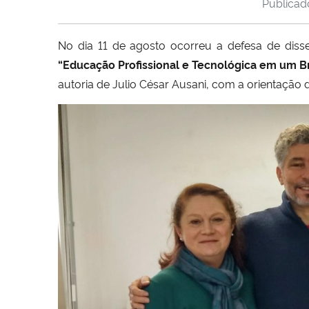
Publica
No dia 11 de agosto ocorreu a defesa de diss
“Educação Profissional e Tecnológica em um Br
autoria de Julio César Ausani, com a orientação