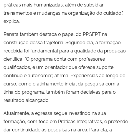
práticas mais humanizadas, além de subsidiar
treinamentos e mudanças na organização do cuidado”,
explica.
Renata também destaca o papel do PPGEPT na
construção dessa trajetória. Segundo ela, a formação
recebida foi fundamental para a qualidade da produção
científica. “O programa conta com professores
qualificados, e um orientador que oferece suporte
contínuo e autonomia”, afirma. Experiências ao longo do
curso, como o alinhamento inicial da pesquisa com a
linha do programa, também foram decisivas para o
resultado alcançado.
Atualmente, a egressa segue investindo na sua
formação, com foco em Práticas Integrativas, e pretende
dar continuidade às pesquisas na área. Para ela, a