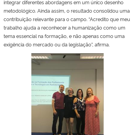
integrar diferentes abordagens em um único desenho
metodológico. Ainda assim, o resultado consolidou uma
contribuição relevante para o campo. “Acredito que meu
trabalho ajuda a reconhecer a humanização como um
tema essencial na formação, e não apenas como uma
exigência do mercado ou da legislação”, afirma.