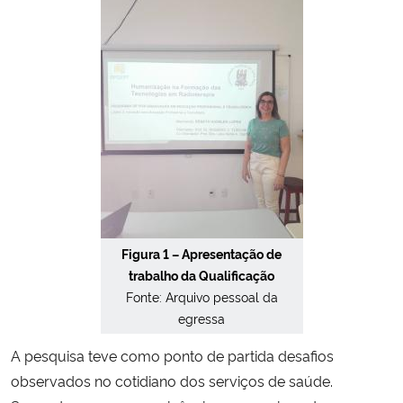
Figura 1 – Apresentação de
trabalho da Qualificação
Fonte: Arquivo pessoal da
egressa
A pesquisa teve como ponto de partida desafios
observados no cotidiano dos serviços de saúde.