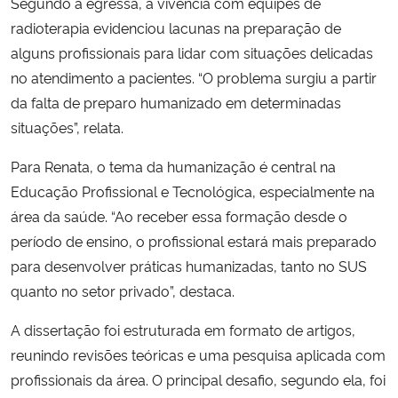
Segundo a egressa, a vivência com equipes de
radioterapia evidenciou lacunas na preparação de
alguns profissionais para lidar com situações delicadas
no atendimento a pacientes. “O problema surgiu a partir
da falta de preparo humanizado em determinadas
situações”, relata.
Para Renata, o tema da humanização é central na
Educação Profissional e Tecnológica, especialmente na
área da saúde. “Ao receber essa formação desde o
período de ensino, o profissional estará mais preparado
para desenvolver práticas humanizadas, tanto no SUS
quanto no setor privado”, destaca.
A dissertação foi estruturada em formato de artigos,
reunindo revisões teóricas e uma pesquisa aplicada com
profissionais da área. O principal desafio, segundo ela, foi