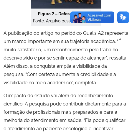
Figura 2 – Defesa da egressa
Fonte: Arquivo pessoal da egressa
A publicação do artigo no periódico Qualis A2 representa
um marco importante em sua trajetória acadêmica. “É
muito satisfatório, um reconhecimento pelo trabalho
desenvolvido e por se sentir capaz de alcançar”, ressalta.
Além disso, a conquista amplia a visibilidade da
pesquisa. “Com certeza aumenta a credibilidade e a
visibilidade no meio acadêmico”, completa.
O impacto do estudo vai além do reconhecimento
científico. A pesquisa pode contribuir diretamente para a
formação de profissionais mais preparados e para a
melhoria do atendimento em saúde. “Ela pode qualificar
o atendimento ao paciente oncológico e incentivar