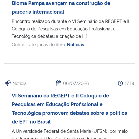
Bioma Pampa avançam na construção de
parceria internacional
Encontro realizado durante o VI Seminário da REGEPT e II
Colóquio de Pesquisas em Educação Profissional e
Tecnológica debateu a criação de [...]
Outras categorias do item:
Notícias
Notícia
06/07/2026
17:18
VI Seminário da REGEPT e II Colóquio de
Pesquisas em Educação Profissional e
Tecnológica promovem debates sobre a política
de EPT no Brasil
A Universidade Federal de Santa Maria (UFSM), por meio
do Programa de Pós-Graduação em Educação