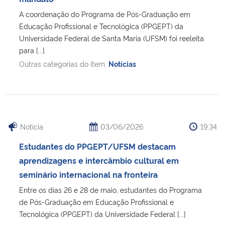
A coordenação do Programa de Pós-Graduação em
Educação Profissional e Tecnológica (PPGEPT) da
Universidade Federal de Santa Maria (UFSM) foi reeleita
para [...]
Outras categorias do item:
Notícias
Notícia
03/06/2026
19:34
Estudantes do PPGEPT/UFSM destacam
aprendizagens e intercâmbio cultural em
seminário internacional na fronteira
Entre os dias 26 e 28 de maio, estudantes do Programa
de Pós-Graduação em Educação Profissional e
Tecnológica (PPGEPT) da Universidade Federal [...]