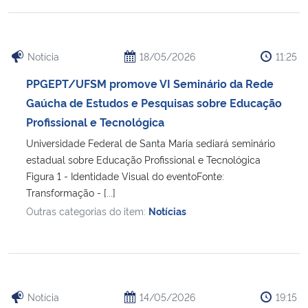
Notícia
18/05/2026
11:25
PPGEPT/UFSM promove VI Seminário da Rede
Gaúcha de Estudos e Pesquisas sobre Educação
Profissional e Tecnológica
Universidade Federal de Santa Maria sediará seminário
estadual sobre Educação Profissional e Tecnológica
Figura 1 - Identidade Visual do eventoFonte:
Transformação - [...]
Outras categorias do item:
Notícias
Notícia
14/05/2026
19:15