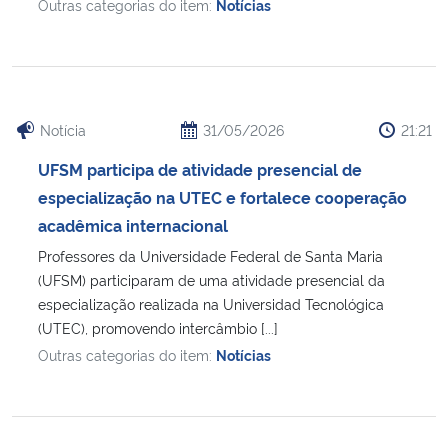
Outras categorias do item:
Notícias
Notícia
31/05/2026
21:21
UFSM participa de atividade presencial de
especialização na UTEC e fortalece cooperação
acadêmica internacional
Professores da Universidade Federal de Santa Maria
(UFSM) participaram de uma atividade presencial da
especialização realizada na Universidad Tecnológica
(UTEC), promovendo intercâmbio [...]
Outras categorias do item:
Notícias