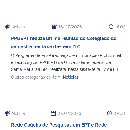
Notícia
16/07/2026
16:02
PPGEPT realiza última reunião do Colegiado do
semestre nesta sexta-feira (17)
O Programa de Pós-Graduação em Educação Profissional
e Tecnológica (PPGEPT) da Universidade Federal de
Santa Maria (UFSM) realizará, nesta sexta-feira, 17 de [...]
Outras categorias do item:
Notícias
Notícia
07/07/2026
09:00
Rede Gaúcha de Pesquisas em EPT e Rede