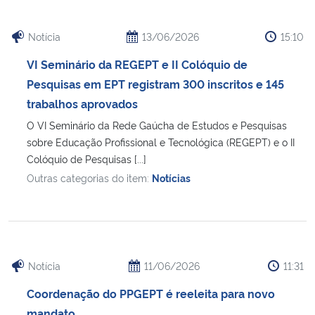
Notícia
13/06/2026
15:10
VI Seminário da REGEPT e II Colóquio de
Pesquisas em EPT registram 300 inscritos e 145
trabalhos aprovados
O VI Seminário da Rede Gaúcha de Estudos e Pesquisas
sobre Educação Profissional e Tecnológica (REGEPT) e o II
Colóquio de Pesquisas [...]
Outras categorias do item:
Notícias
Notícia
11/06/2026
11:31
Coordenação do PPGEPT é reeleita para novo
mandato