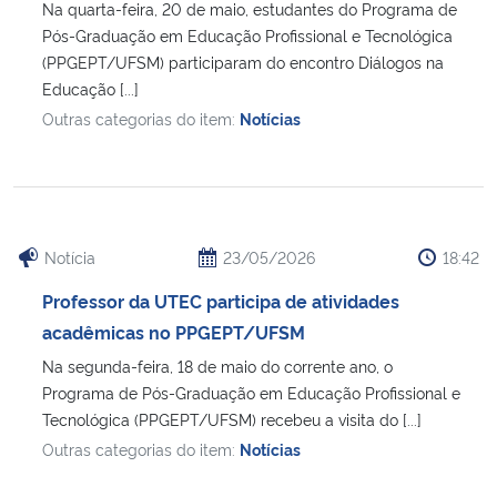
Na quarta-feira, 20 de maio, estudantes do Programa de
Pós-Graduação em Educação Profissional e Tecnológica
(PPGEPT/UFSM) participaram do encontro Diálogos na
Educação [...]
Outras categorias do item:
Notícias
Notícia
23/05/2026
18:42
Professor da UTEC participa de atividades
acadêmicas no PPGEPT/UFSM
Na segunda-feira, 18 de maio do corrente ano, o
Programa de Pós-Graduação em Educação Profissional e
Tecnológica (PPGEPT/UFSM) recebeu a visita do [...]
Outras categorias do item:
Notícias