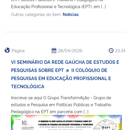
Educação Profissional e Tecnológica (EPT), em [...]
Outras categorias do item:
Notícias
Página
28/04/2026
23:24
VI SEMINÁRIO DA REDE GAÚCHA DE ESTUDOS E
PESQUISAS SOBRE EPT e II COLÓQUIO DE
PESQUISAS EM EDUCAÇÃO PROFISSIONAL E
TECNOLÓGICA
Inscreva-se aqui O Grupo TransformAção - Grupo de
estudos e Pesquisa em Políticas Públicas e Trabalho
Pedagógico na EPT em parceria com [...]