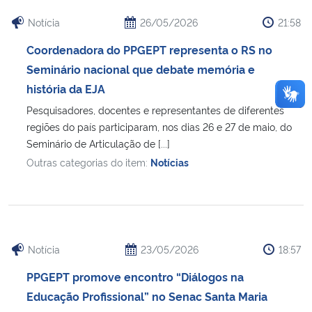
Notícia
26/05/2026
21:58
Coordenadora do PPGEPT representa o RS no
Seminário nacional que debate memória e
história da EJA
Pesquisadores, docentes e representantes de diferentes
regiões do país participaram, nos dias 26 e 27 de maio, do
Seminário de Articulação de [...]
Outras categorias do item:
Notícias
Notícia
23/05/2026
18:57
PPGEPT promove encontro “Diálogos na
Educação Profissional” no Senac Santa Maria