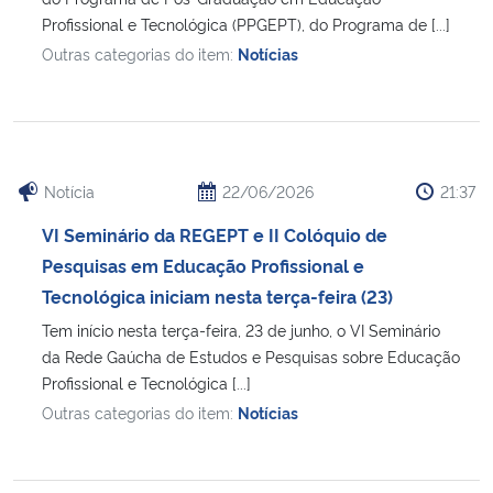
Profissional e Tecnológica (PPGEPT), do Programa de [...]
Outras categorias do item:
Notícias
Notícia
22/06/2026
21:37
VI Seminário da REGEPT e II Colóquio de
Pesquisas em Educação Profissional e
Tecnológica iniciam nesta terça-feira (23)
Tem início nesta terça-feira, 23 de junho, o VI Seminário
da Rede Gaúcha de Estudos e Pesquisas sobre Educação
Profissional e Tecnológica [...]
Outras categorias do item:
Notícias