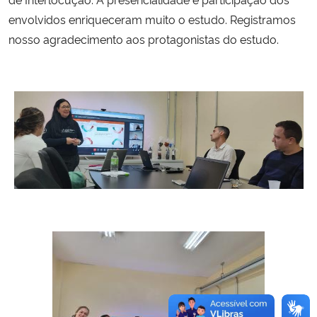
envolvidos enriqueceram muito o estudo. Registramos
nosso agradecimento aos protagonistas do estudo.