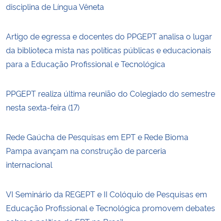
disciplina de Língua Vêneta
Artigo de egressa e docentes do PPGEPT analisa o lugar
da biblioteca mista nas políticas públicas e educacionais
para a Educação Profissional e Tecnológica
PPGEPT realiza última reunião do Colegiado do semestre
nesta sexta-feira (17)
Rede Gaúcha de Pesquisas em EPT e Rede Bioma
Pampa avançam na construção de parceria
internacional
VI Seminário da REGEPT e II Colóquio de Pesquisas em
Educação Profissional e Tecnológica promovem debates