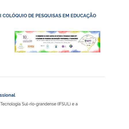
II COLÓQUIO DE PESQUISAS EM EDUCAÇÃO
ssional
 Tecnologia Sul-rio-grandense (IFSUL) e a