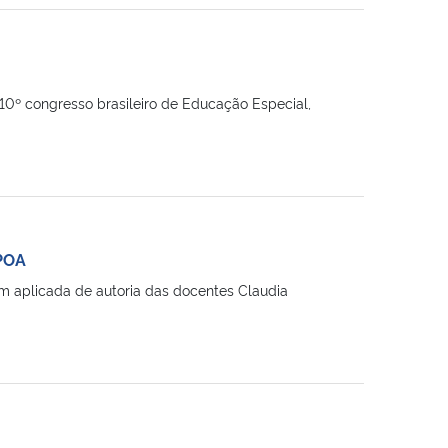
 10º congresso brasileiro de Educação Especial,
 POA
 aplicada de autoria das docentes Claudia