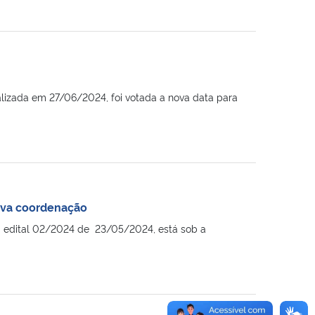
alizada em 27/06/2024, foi votada a nova data para
ova coordenação
m edital 02/2024 de 23/05/2024, está sob a