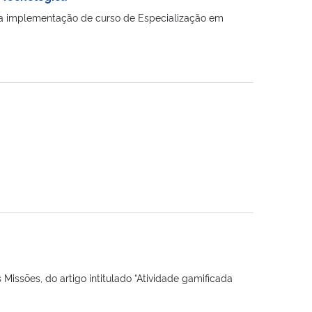
ra a implementação de curso de Especialização em
Missões, do artigo intitulado “Atividade gamificada