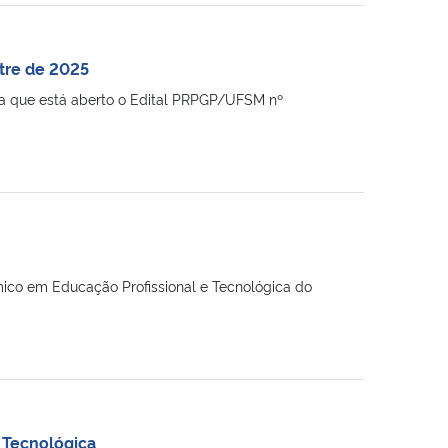
tre de 2025
a que está aberto o Edital PRPGP/UFSM nº
mico em Educação Profissional e Tecnológica do
 Tecnológica