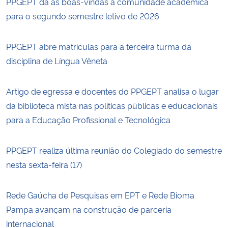
PPGEPT dá as boas-vindas à comunidade acadêmica
para o segundo semestre letivo de 2026
PPGEPT abre matrículas para a terceira turma da
disciplina de Língua Vêneta
Artigo de egressa e docentes do PPGEPT analisa o lugar
da biblioteca mista nas políticas públicas e educacionais
para a Educação Profissional e Tecnológica
PPGEPT realiza última reunião do Colegiado do semestre
nesta sexta-feira (17)
Rede Gaúcha de Pesquisas em EPT e Rede Bioma
Pampa avançam na construção de parceria
internacional