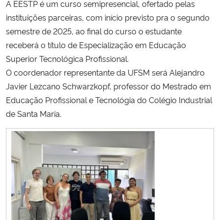
A EESTP é um curso semipresencial, ofertado pelas
instituições parceiras, com início previsto pra o segundo
semestre de 2025, ao final do curso o estudante
receberá o título de Especialização em Educação
Superior Tecnológica Profissional.
O coordenador representante da UFSM será Alejandro
Javier Lezcano Schwarzkopf, professor do Mestrado em
Educação Profissional e Tecnológia do Colégio Industrial
de Santa Maria.