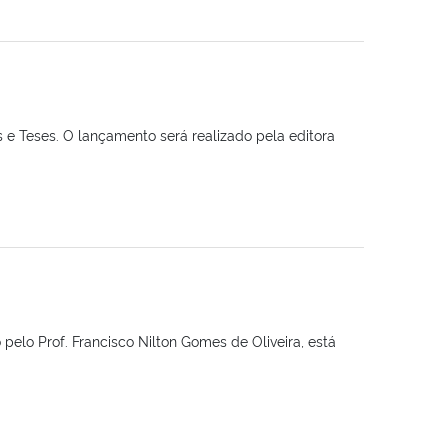
 e Teses. O lançamento será realizado pela editora
pelo Prof. Francisco Nilton Gomes de Oliveira, está