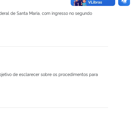
ederal de Santa Maria, com ingresso no segundo
jetivo de esclarecer sobre os procedimentos para