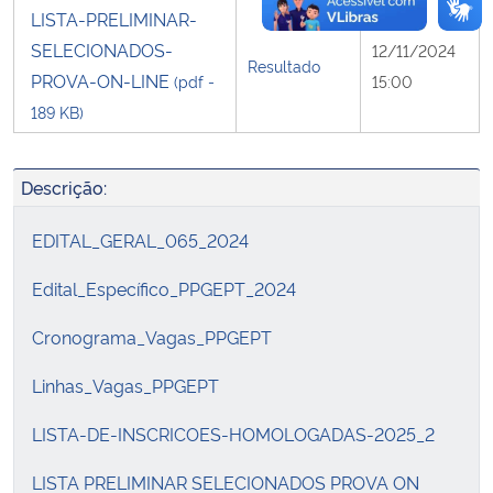
LISTA-PRELIMINAR-
SELECIONADOS-
12/11/2024
Resultado
PROVA-ON-LINE
(pdf -
15:00
189 KB)
Descrição:
EDITAL_GERAL_065_2024
Edital_Específico_PPGEPT_2024
Cronograma_Vagas_PPGEPT
Linhas_Vagas_PPGEPT
LISTA-DE-INSCRICOES-HOMOLOGADAS-2025_2
LISTA PRELIMINAR SELECIONADOS PROVA ON