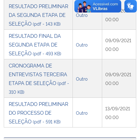
RESULTADO PRELIMINAR
07/09/2021
DA SEGUNDA ETAPA DE
Outro
00:00
SELEÇÃO
(pdf - 143 KB)
RESULTADO FINAL DA
09/09/2021
SEGUNDA ETAPA DE
Outro
00:00
SELEÇÃO
(pdf - 493 KB)
CRONOGRAMA DE
ENTREVISTAS TERCEIRA
09/09/2021
Outro
ETAPA DE SELEÇÃO
(pdf -
00:00
310 KB)
RESULTADO PRELIMINAR
13/09/2021
DO PROCESSO DE
Outro
00:00
SELEÇÃO
(pdf - 591 KB)