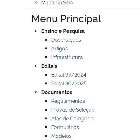
Mapa do Sítio
Menu Principal
Ensino e Pesquisa
Dissertações
Artigos
Infraestrutura
Editais
Edital 65/2024
Edital 30/2025
Documentos
Regulamentos
Provas de Seleção
Atas de Colegiado
Formulários
Modelos