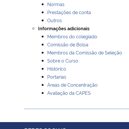
Normas
Prestações de conta
Outros
Informações adicionais
Membros do colegiado
Comissão de Bolsa
Membros da Comissão de Seleção
Sobre o Curso
Histórico
Portarias
Áreas de Concentração
Avaliação da CAPES