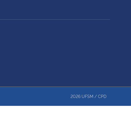
2026
UFSM
/
CPD