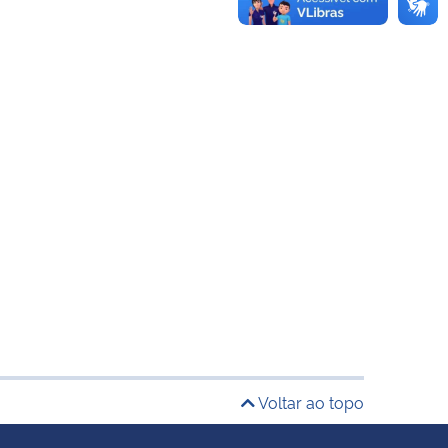
Voltar ao topo