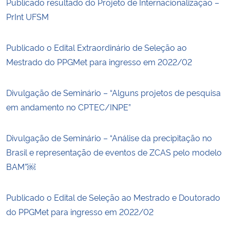
Publicado resultado do Projeto de Internacionalização –
PrInt UFSM
Publicado o Edital Extraordinário de Seleção ao
Mestrado do PPGMet para ingresso em 2022/02
Divulgação de Seminário – “Alguns projetos de pesquisa
em andamento no CPTEC/INPE”
Divulgação de Seminário – “Análise da precipitação no
Brasil e representação de eventos de ZCAS pelo modelo
BAM”￼
Publicado o Edital de Seleção ao Mestrado e Doutorado
do PPGMet para ingresso em 2022/02