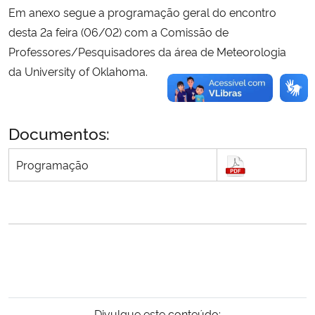
Em anexo segue a programação geral do encontro
desta 2a feira (06/02) com a Comissão de
Professores/Pesquisadores da área de Meteorologia
da University of Oklahoma.
Documentos:
Programação
Divulgue este conteúdo: