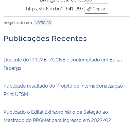
https://ufsm.br/r-541-297
Copiar
para área de trans
Registrado em
NOTÍCIAS
Publicações Recentes
Docente do PPGMET/CCNE é contemplado em Edital
Fapergs
Publicado resultado do Projeto de Internacionalização –
PrInt UFSM
Publicado o Edital Extraordinário de Seleção ao
Mestrado do PPGMet para ingresso em 2022/02