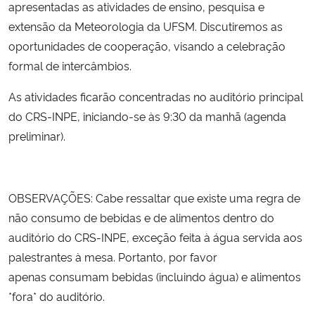
apresentadas as atividades de ensino, pesquisa e
extensão da Meteorologia da UFSM. Discutiremos as
oportunidades de cooperação, visando a celebração
formal de intercâmbios.
As atividades ficarão concentradas no auditório principal
do CRS-INPE, iniciando-se às 9:30 da manhã (agenda
preliminar).
OBSERVAÇÕES: Cabe ressaltar que existe uma regra de
não consumo de bebidas e de alimentos dentro do
auditório do CRS-INPE, exceção feita à água servida aos
palestrantes à mesa. Portanto, por favor
apenas consumam bebidas (incluindo água) e alimentos
*fora* do auditório.