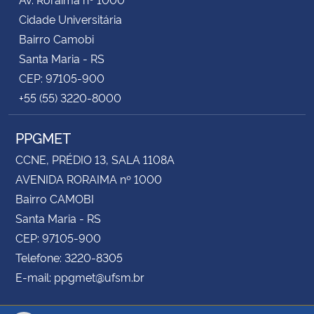
Cidade Universitária
Bairro Camobi
Santa Maria - RS
CEP: 97105-900
+55 (55) 3220-8000
PPGMET
CCNE, PRÉDIO 13, SALA 1108A
AVENIDA RORAIMA nº 1000
Bairro CAMOBI
Santa Maria - RS
CEP: 97105-900
Telefone: 3220-8305
E-mail: ppgmet@ufsm.br