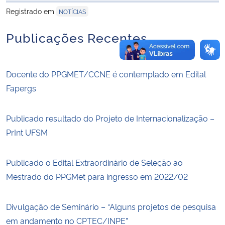
Registrado em
NOTÍCIAS
Publicações Recentes
Docente do PPGMET/CCNE é contemplado em Edital
Fapergs
Publicado resultado do Projeto de Internacionalização –
PrInt UFSM
Publicado o Edital Extraordinário de Seleção ao
Mestrado do PPGMet para ingresso em 2022/02
Divulgação de Seminário – “Alguns projetos de pesquisa
em andamento no CPTEC/INPE”