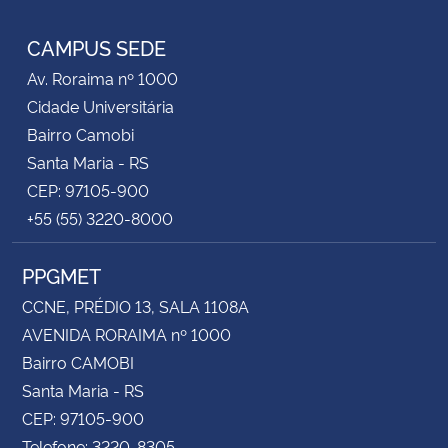
RSS
CAMPUS SEDE
Av. Roraima nº 1000
Cidade Universitária
Bairro Camobi
Santa Maria - RS
CEP: 97105-900
+55 (55) 3220-8000
PPGMET
CCNE, PRÉDIO 13, SALA 1108A
AVENIDA RORAIMA nº 1000
Bairro CAMOBI
Santa Maria - RS
CEP: 97105-900
Telefone: 3220-8305