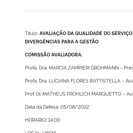
Título:
AVALIAÇÃO DA QUALIDADE DO SERVIÇO 
DIVERGÊNCIAS PARA A GESTÃO
COMISSÃO AVALIADORA:
Profa. Dra. MARCIA ZAMPIERI GROHMANN – Pres
Profa. Dra. LUCIANA FLORES BATTISTELLA – Ava
Prof. Dr. MATHEUS FROHLICH MARQUETTO – Aval
Data da Defesa:
05/08/2022
HORARIO: 14:00
LOCAL: UFSM