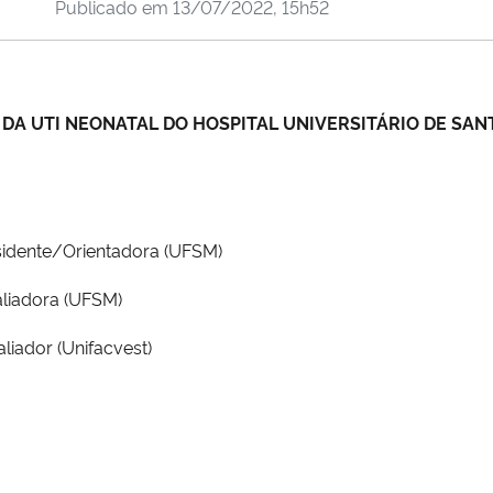
Publicado em
13/07/2022, 15h52
DA UTI NEONATAL DO HOSPITAL UNIVERSITÁRIO DE SANT
idente/Orientadora (UFSM)
liadora (UFSM)
iador (
Unifacvest)