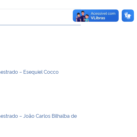
 transferência
estrado – Esequiel Cocco
estrado – João Carlos Bilhalba de