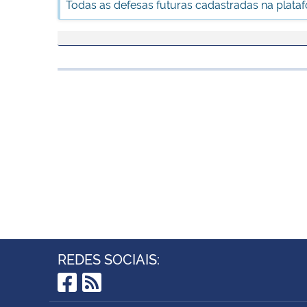
Todas as defesas futuras cadastradas na plata
REDES SOCIAIS:
Facebook
RSS