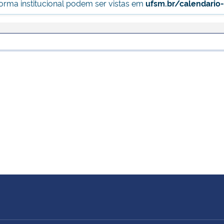
forma institucional podem ser vistas em
ufsm.br/calendario