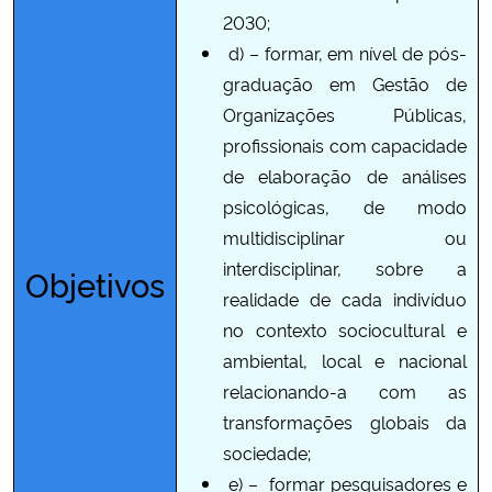
2030;
d) –
formar, em nível de pós-
graduação em Gestão de
Organizações Públicas,
profissionais com capacidade
de elaboração de análises
psicológicas, de modo
multidisciplinar ou
interdisciplinar, sobre a
Objetivos
realidade de cada indivíduo
no contexto sociocultural e
ambiental, local e nacional
relacionando-a com as
transformações globais da
sociedade;
e) –
formar pesquisadores e