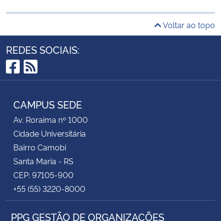
Voltar ao topo
REDES SOCIAIS:
Facebook
RSS
CAMPUS SEDE
Av. Roraima nº 1000
Cidade Universitária
Bairro Camobi
Santa Maria - RS
CEP: 97105-900
+55 (55) 3220-8000
PPG GESTÃO DE ORGANIZAÇÕES