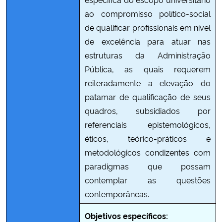
ao compromisso político-social
de qualificar profissionais em nível
de excelência para atuar nas
estruturas da Administração
Pública, as quais requerem
reiteradamente a elevação do
patamar de qualificação de seus
quadros, subsidiados por
referenciais epistemológicos,
éticos, teórico-práticos e
metodológicos condizentes com
paradigmas que possam
contemplar as questões
contemporâneas.
Objetivos específicos: