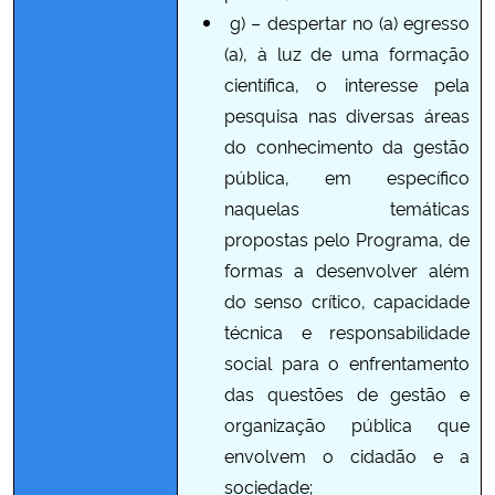
g) –
despertar no (a) egresso
(a), à luz de uma formação
científica, o interesse pela
pesquisa nas diversas áreas
do conhecimento da gestão
pública, em específico
naquelas temáticas
propostas pelo Programa, de
formas a desenvolver além
do senso crítico, capacidade
técnica e responsabilidade
social para o enfrentamento
das questões de gestão e
organização pública que
envolvem o cidadão e a
sociedade;