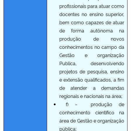
profissionais para atuar como
docentes no ensino superior,
bem como capazes de atuar
de forma autônoma na
produção de novos
conhecimentos no campo da
Gestão e organização
Publica, desenvolvendo
projetos de pesquisa, ensino
e extensão qualificados, a fim
de atender a demandas
regionais e nacionais na área;
f) –
produção de
conhecimento científico na
área de Gestão e organização
pública;