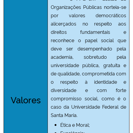
Organizações Públicas norteia-se
por valores democráticos
alicerçados no respeito aos
direitos fundamentais e
reconhece o papel social que
deve ser desempenhado pela
academia, sobretudo pela
universidade pública, gratuita e
de qualidade, comprometida com
o respeito à identidade e
diversidade e com forte
Valores
compromisso social, como é o
caso da Universidade Federal de
Santa Maria.
Ética e Moral;
Excelência;