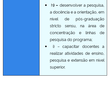
h
) –
desenvolver a pesquisa,
a docência e a orientação, em
nível de pós-graduação
stricto sensu, na área de
concentração e linhas de
pesquisa do programa;
i) –
capacitar docentes a
realizar atividades de ensino,
pesquisa e extensão em nível
superior.