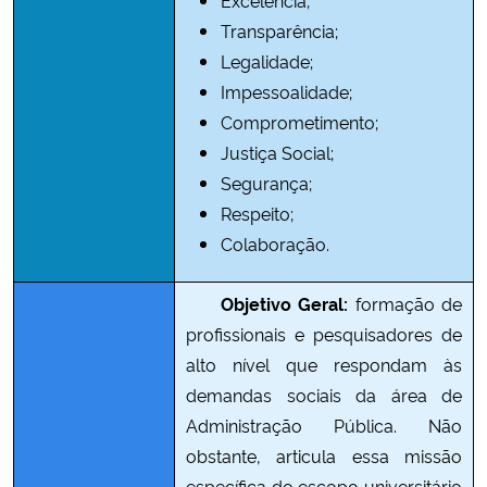
Transparência;
Legalidade;
Impessoalidade;
Comprometimento;
Justiça Social;
Segurança;
Respeito;
Colaboração.
Objetivo Geral:
formação de
profissionais e pesquisadores de
alto nível que respondam às
demandas sociais da área de
Administração Pública. Não
obstante, articula essa missão
específica do escopo universitário