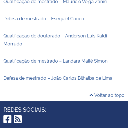
Qualificação de mestrado – Mauricio Veiga Zanini
Defesa de mestrado – Esequiel Cocco
Qualificação de doutorado – Anderson Luis Raldi
Morrudo
Qualificação de mestrado – Landara Maitê Simon
Defesa de mestrado – João Carlos Bilhalba de Lima
Voltar ao topo
REDES SOCIAIS:
Facebook
RSS