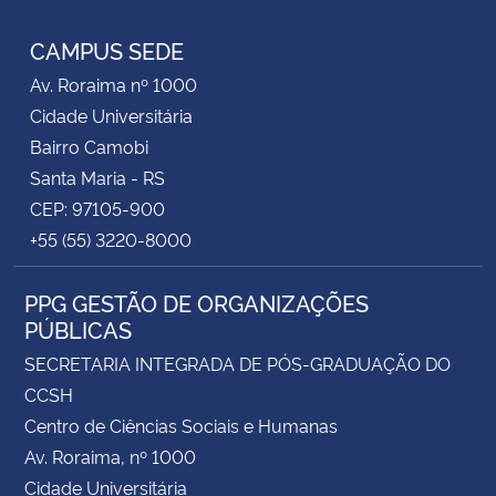
CAMPUS SEDE
Av. Roraima nº 1000
Cidade Universitária
Bairro Camobi
Santa Maria - RS
CEP: 97105-900
+55 (55) 3220-8000
PPG GESTÃO DE ORGANIZAÇÕES
PÚBLICAS
SECRETARIA INTEGRADA DE PÓS-GRADUAÇÃO DO
CCSH
Centro de Ciências Sociais e Humanas
Av. Roraima, nº 1000
Cidade Universitária