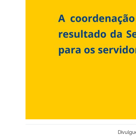
Divulgu