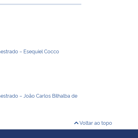
 transferência
estrado – Esequiel Cocco
estrado – João Carlos Bilhalba de
Voltar ao topo