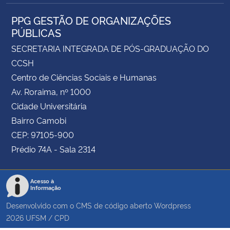
PPG GESTÃO DE ORGANIZAÇÕES
PÚBLICAS
SECRETARIA INTEGRADA DE PÓS-GRADUAÇÃO DO
CCSH
Centro de Ciências Sociais e Humanas
Av. Roraima, nº 1000
Cidade Universitária
Bairro Camobi
CEP: 97105-900
Prédio 74A - Sala 2314
Acesso à
Informação
Desenvolvido com o CMS de código aberto
Wordpress
2026
UFSM
/
CPD