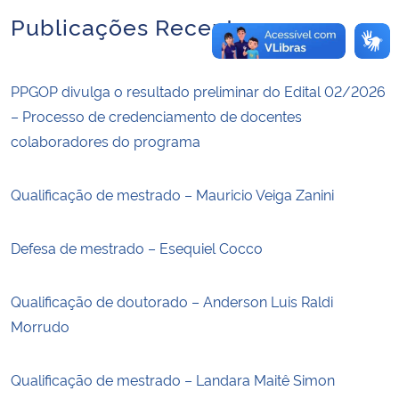
Publicações Recentes
PPGOP divulga o resultado preliminar do Edital 02/2026
– Processo de credenciamento de docentes
colaboradores do programa
Qualificação de mestrado – Mauricio Veiga Zanini
Defesa de mestrado – Esequiel Cocco
Qualificação de doutorado – Anderson Luis Raldi
Morrudo
Qualificação de mestrado – Landara Maitê Simon