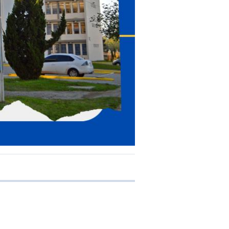
e transferência