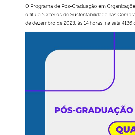
O Programa de Pós-Graduação em Organizações 
o título “
Critérios de Sustentabilidade nas Compr
de dezembro de 2023, às 14 horas, na sala 413