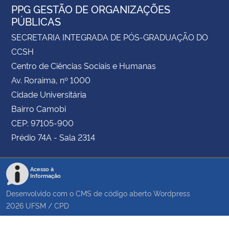
PPG GESTÃO DE ORGANIZAÇÕES
PÚBLICAS
SECRETARIA INTEGRADA DE PÓS-GRADUAÇÃO DO
CCSH
Centro de Ciências Sociais e Humanas
Av. Roraima, nº 1000
Cidade Universitária
Bairro Camobi
CEP: 97105-900
Prédio 74A - Sala 2314
Acesso à
Informação
Desenvolvido com o CMS de código aberto
Wordpress
2026
UFSM
/
CPD