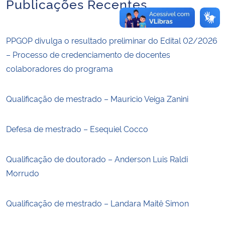
Publicações Recentes
PPGOP divulga o resultado preliminar do Edital 02/2026
– Processo de credenciamento de docentes
colaboradores do programa
Qualificação de mestrado – Mauricio Veiga Zanini
Defesa de mestrado – Esequiel Cocco
Qualificação de doutorado – Anderson Luis Raldi
Morrudo
Qualificação de mestrado – Landara Maitê Simon