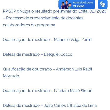
PPGOP divulga o resultado preliminar do Edital 02/2026
– Processo de credenciamento de docentes
colaboradores do programa
Qualificação de mestrado – Mauricio Veiga Zanini
Defesa de mestrado – Esequiel Cocco
Qualificação de doutorado – Anderson Luis Raldi
Morrudo
Qualificação de mestrado – Landara Maitê Simon
Defesa de mestrado – João Carlos Bilhalba de Lima