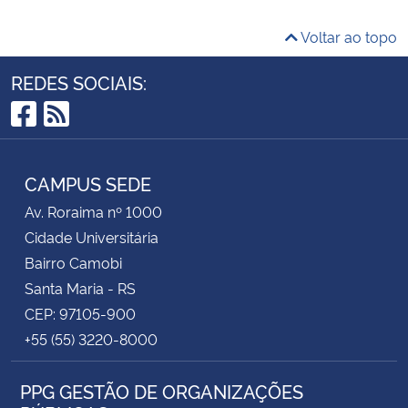
Voltar ao topo
REDES SOCIAIS:
Facebook
RSS
CAMPUS SEDE
Av. Roraima nº 1000
Cidade Universitária
Bairro Camobi
Santa Maria - RS
CEP: 97105-900
+55 (55) 3220-8000
PPG GESTÃO DE ORGANIZAÇÕES