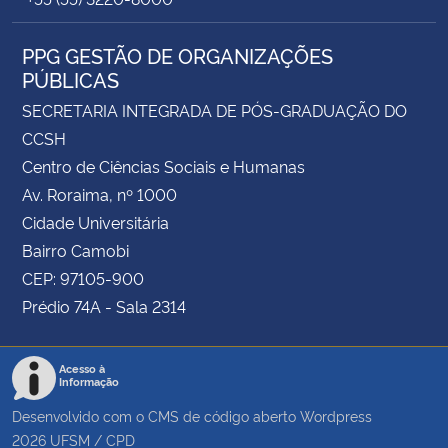
PPG GESTÃO DE ORGANIZAÇÕES
PÚBLICAS
SECRETARIA INTEGRADA DE PÓS-GRADUAÇÃO DO
CCSH
Centro de Ciências Sociais e Humanas
Av. Roraima, nº 1000
Cidade Universitária
Bairro Camobi
CEP: 97105-900
Prédio 74A - Sala 2314
Acesso à
Informação
Desenvolvido com o CMS de código aberto
Wordpress
2026
UFSM
/
CPD