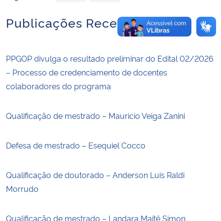
Publicações Recentes
PPGOP divulga o resultado preliminar do Edital 02/2026
– Processo de credenciamento de docentes
colaboradores do programa
Qualificação de mestrado – Mauricio Veiga Zanini
Defesa de mestrado – Esequiel Cocco
Qualificação de doutorado – Anderson Luis Raldi
Morrudo
Qualificação de mestrado – Landara Maitê Simon