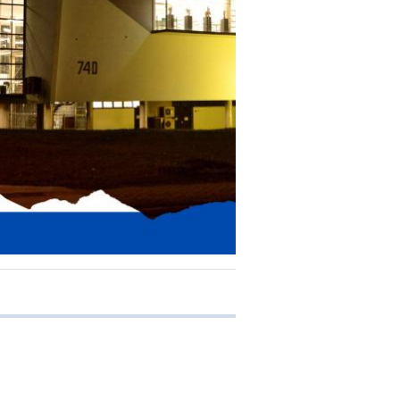
e transferência