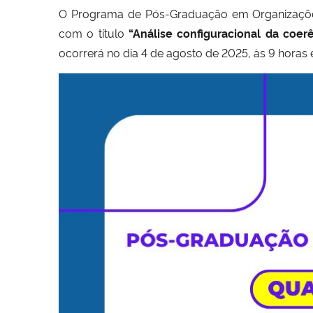
O Programa de Pós-Graduação em Organizações
com o título
“Análise configuracional da coer
ocorrerá no dia 4 de agosto de 2025, às 9 horas 