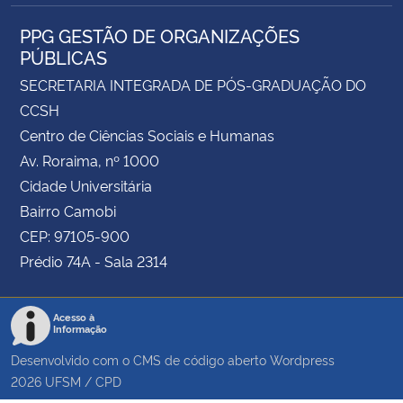
PPG GESTÃO DE ORGANIZAÇÕES
PÚBLICAS
SECRETARIA INTEGRADA DE PÓS-GRADUAÇÃO DO
CCSH
Centro de Ciências Sociais e Humanas
Av. Roraima, nº 1000
Cidade Universitária
Bairro Camobi
CEP: 97105-900
Prédio 74A - Sala 2314
Acesso à
Informação
Desenvolvido com o CMS de código aberto
Wordpress
2026
UFSM
/
CPD