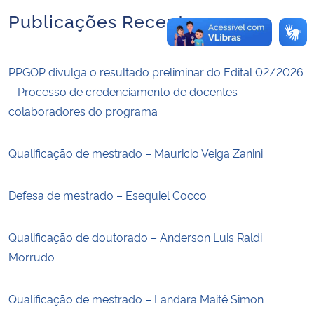
Publicações Recentes
PPGOP divulga o resultado preliminar do Edital 02/2026
– Processo de credenciamento de docentes
colaboradores do programa
Qualificação de mestrado – Mauricio Veiga Zanini
Defesa de mestrado – Esequiel Cocco
Qualificação de doutorado – Anderson Luis Raldi
Morrudo
Qualificação de mestrado – Landara Maitê Simon