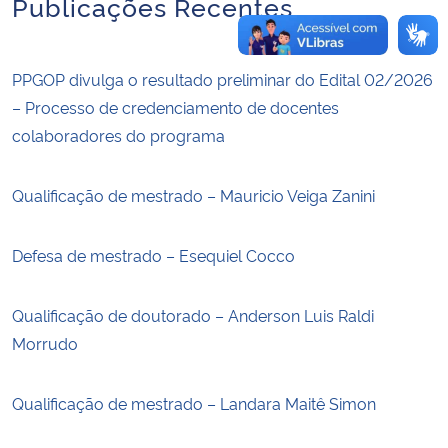
Publicações Recentes
PPGOP divulga o resultado preliminar do Edital 02/2026
– Processo de credenciamento de docentes
colaboradores do programa
Qualificação de mestrado – Mauricio Veiga Zanini
Defesa de mestrado – Esequiel Cocco
Qualificação de doutorado – Anderson Luis Raldi
Morrudo
Qualificação de mestrado – Landara Maitê Simon