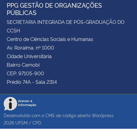
PPG GESTÃO DE ORGANIZAÇÕES
PÚBLICAS
SECRETARIA INTEGRADA DE PÓS-GRADUAÇÃO DO
CCSH
Centro de Ciências Sociais e Humanas
Av. Roraima, nº 1000
Cidade Universitária
Bairro Camobi
CEP: 97105-900
Prédio 74A - Sala 2314
Acesso à
Informação
Desenvolvido com o CMS de código aberto
Wordpress
2026
UFSM
/
CPD