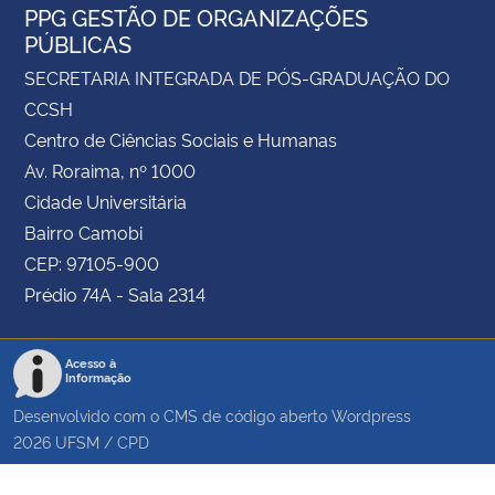
PPG GESTÃO DE ORGANIZAÇÕES
PÚBLICAS
SECRETARIA INTEGRADA DE PÓS-GRADUAÇÃO DO
CCSH
Centro de Ciências Sociais e Humanas
Av. Roraima, nº 1000
Cidade Universitária
Bairro Camobi
CEP: 97105-900
Prédio 74A - Sala 2314
Acesso à
Informação
Desenvolvido com o CMS de código aberto
Wordpress
2026
UFSM
/
CPD