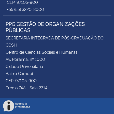
CEP: 97105-900
+55 (55) 3220-8000
PPG GESTÃO DE ORGANIZAÇÕES
PÚBLICAS
SECRETARIA INTEGRADA DE PÓS-GRADUAÇÃO DO
CCSH
Centro de Ciências Sociais e Humanas
Av. Roraima, nº 1000
Cidade Universitária
Bairro Camobi
CEP: 97105-900
Prédio 74A - Sala 2314
Acesso à
Informação