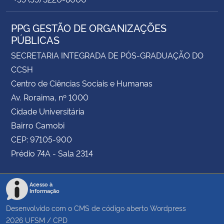
PPG GESTÃO DE ORGANIZAÇÕES
PÚBLICAS
SECRETARIA INTEGRADA DE PÓS-GRADUAÇÃO DO
CCSH
Centro de Ciências Sociais e Humanas
Av. Roraima, nº 1000
Cidade Universitária
Bairro Camobi
CEP: 97105-900
Prédio 74A - Sala 2314
Acesso à
Informação
Desenvolvido com o CMS de código aberto
Wordpress
2026
UFSM
/
CPD