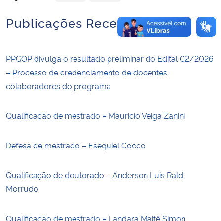
Publicações Recentes
PPGOP divulga o resultado preliminar do Edital 02/2026
– Processo de credenciamento de docentes
colaboradores do programa
Qualificação de mestrado – Mauricio Veiga Zanini
Defesa de mestrado – Esequiel Cocco
Qualificação de doutorado – Anderson Luis Raldi
Morrudo
Qualificação de mestrado – Landara Maitê Simon