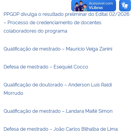
PPGOP divulga o resultado preliminar do Edital 02/2026
– Processo de credenciamento de docentes
colaboradores do programa
Qualificação de mestrado – Mauricio Veiga Zanini
Defesa de mestrado – Esequiel Cocco
Qualificação de doutorado – Anderson Luis Raldi
Morrudo
Qualificação de mestrado – Landara Maitê Simon
Defesa de mestrado – João Carlos Bilhalba de Lima