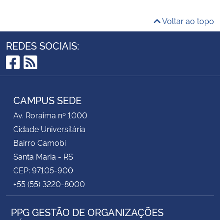
Voltar ao topo
REDES SOCIAIS:
Facebook
RSS
CAMPUS SEDE
Av. Roraima nº 1000
Cidade Universitária
Bairro Camobi
Santa Maria - RS
CEP: 97105-900
+55 (55) 3220-8000
PPG GESTÃO DE ORGANIZAÇÕES