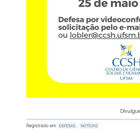
Divulgue
Registrado em
,
DEFESAS
NOTÍCIAS