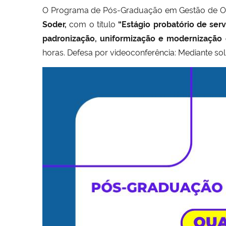
O Programa de Pós-Graduação em Gestão de Org
Soder,
com o título
“Estágio probatório de serv
padronização, uniformização e modernização 
horas. Defesa por videoconferência: Mediante sol