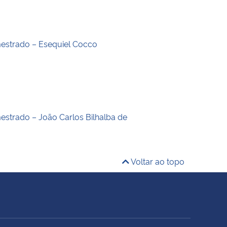
estrado – Esequiel Cocco
estrado – João Carlos Bilhalba de
Voltar ao topo