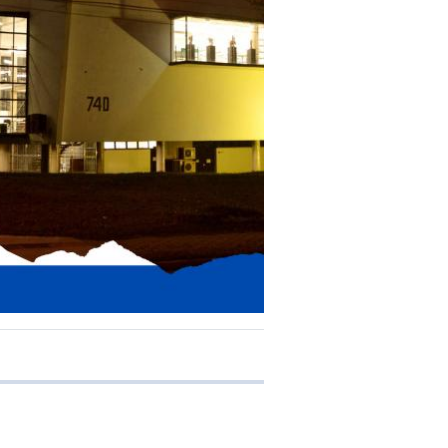
e transferência