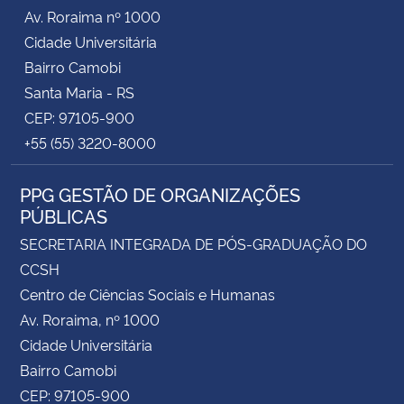
Av. Roraima nº 1000
Cidade Universitária
Bairro Camobi
Santa Maria - RS
CEP: 97105-900
+55 (55) 3220-8000
PPG GESTÃO DE ORGANIZAÇÕES
PÚBLICAS
SECRETARIA INTEGRADA DE PÓS-GRADUAÇÃO DO
CCSH
Centro de Ciências Sociais e Humanas
Av. Roraima, nº 1000
Cidade Universitária
Bairro Camobi
CEP: 97105-900