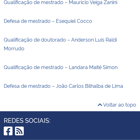
Qualificação de mestrado – Mauricio Veiga Zanini
Defesa de mestrado – Esequiel Cocco
Qualificação de doutorado – Anderson Luis Raldi
Morrudo
Qualificação de mestrado – Landara Maitê Simon
Defesa de mestrado – João Carlos Bilhalba de Lima
Voltar ao topo
REDES SOCIAIS: