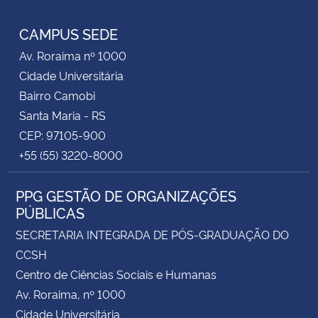
Facebook
RSS
CAMPUS SEDE
Av. Roraima nº 1000
Cidade Universitária
Bairro Camobi
Santa Maria - RS
CEP: 97105-900
+55 (55) 3220-8000
PPG GESTÃO DE ORGANIZAÇÕES
PÚBLICAS
SECRETARIA INTEGRADA DE PÓS-GRADUAÇÃO DO
CCSH
Centro de Ciências Sociais e Humanas
Av. Roraima, nº 1000
Cidade Universitária