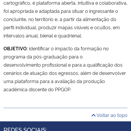
cartográfico, é plataforma aberta, intuitiva e colaborativa,
foi apropriada e adaptada para situar o ingressante o
concluinte, no território e, a partir da alimentação do
perfil individual, produzir mapas visíveis e ocultos, em
intervalos anual, bienal e quadrienal.
OBJETIVO:
identificar o impacto da formação no
programa da pós-graduação para o
desenvolvimento profissional e para a qualificação dos
cenários de atuação dos egressos, além de desenvolver
uma plataforma para a avaliação da produção
acadêmica discente do PPGOP.
Voltar ao topo
REDES SOCIAIS: