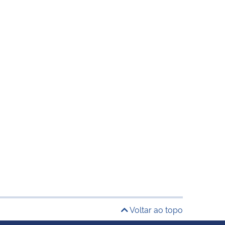
Voltar ao topo