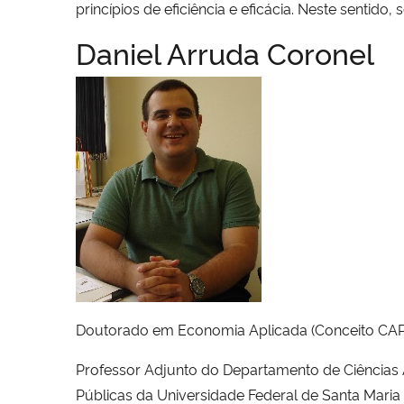
princípios de eficiência e eficácia. Neste sentid
Daniel Arruda Coronel
Doutorado em Economia Aplicada (Conceito CAPES
Professor Adjunto do Departamento de Ciências
Públicas da Universidade Federal de Santa Maria