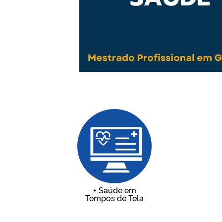
+ Saúde em
Tempos de Tela