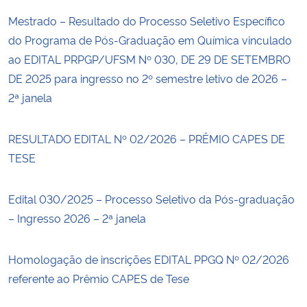
Mestrado – Resultado do Processo Seletivo Específico
do Programa de Pós-Graduação em Química vinculado
ao EDITAL PRPGP/UFSM Nº 030, DE 29 DE SETEMBRO
DE 2025 para ingresso no 2º semestre letivo de 2026 –
2ª janela
RESULTADO EDITAL Nº 02/2026 – PRÊMIO CAPES DE
TESE
Edital 030/2025 – Processo Seletivo da Pós-graduação
– Ingresso 2026 – 2ª janela
Homologação de inscrições EDITAL PPGQ Nº 02/2026
referente ao Prêmio CAPES de Tese