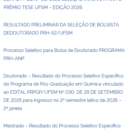
PRÊMIO TESE UFSM – EDIÇÃO 2026
RESULTADO PRELIMINAR DA SELEÇÃO DE BOLSISTA
DEDOUTORADO PRH-52/UFSM
Processo Seletivo para Bolsa de Doutorado PROGRAMA
PRH-ANP
Doutorado – Resultado do Processo Seletivo Específico
do Programa de Pós-Graduação em Química vinculado
ao EDITAL PRPGP/UFSM Nº 030, DE 29 DE SETEMBRO
DE 2025 para ingresso no 2º semestre letivo de 2026 –
2ª janela
Mestrado – Resultado do Processo Seletivo Específico