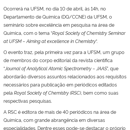
Ocorrerá na UFSM, no dia 10 de abril, às 14h, no
Departamento de Química (DQ/CCNE) da UFSM, o
seminário sobre excelência em pesquisa na área de
Química, com o tema “
Royal Society of Chemistry Seminar
at UFSM – Aiming at excellence in
Chemistry
“.
O evento traz, pela primeira vez para a UFSM, um grupo
de membros do corpo editorial da revista científica
“
Journal of Analytical Atomic Spectrometry – JAAS
”, que
abordarão diversos assuntos relacionados aos requisitos
necessários para publicação em periódicos editados
pela
Royal Society of Chemistry (RSC)
, bem como suas
respectivas pesquisas.
A RSC é editora de mais de 40 periódicos na área de
Química, com grande abrangência em diversas
especialidades. Dentre esses pode-se destacar o próprio