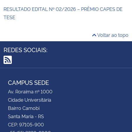
RESULTADO EDITAL Nº 02/2026 – PRÊMIO CAPES DE
TESE
Voltar ao topo
REDES SOCIAIS:
RSS
CAMPUS SEDE
Av. Roraima nº 1000
Cidade Universitária
Bairro Camobi
Santa Maria - RS
CEP: 97105-900