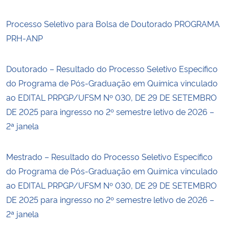
Processo Seletivo para Bolsa de Doutorado PROGRAMA
PRH-ANP
Doutorado – Resultado do Processo Seletivo Específico
do Programa de Pós-Graduação em Química vinculado
ao EDITAL PRPGP/UFSM Nº 030, DE 29 DE SETEMBRO
DE 2025 para ingresso no 2º semestre letivo de 2026 –
2ª janela
Mestrado – Resultado do Processo Seletivo Específico
do Programa de Pós-Graduação em Química vinculado
ao EDITAL PRPGP/UFSM Nº 030, DE 29 DE SETEMBRO
DE 2025 para ingresso no 2º semestre letivo de 2026 –
2ª janela