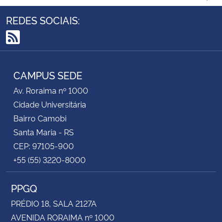
REDES SOCIAIS:
RSS
CAMPUS SEDE
Av. Roraima nº 1000
Cidade Universitária
Bairro Camobi
Santa Maria - RS
CEP: 97105-900
+55 (55) 3220-8000
PPGQ
PRÉDIO 18, SALA 2127A
AVENIDA RORAIMA nº 1000