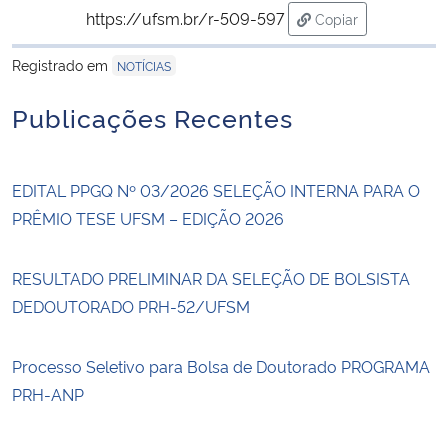
https://ufsm.br/r-509-597
Copiar
para área de trans
Registrado em
NOTÍCIAS
Publicações Recentes
EDITAL PPGQ Nº 03/2026 SELEÇÃO INTERNA PARA O
PRÊMIO TESE UFSM – EDIÇÃO 2026
RESULTADO PRELIMINAR DA SELEÇÃO DE BOLSISTA
DEDOUTORADO PRH-52/UFSM
Processo Seletivo para Bolsa de Doutorado PROGRAMA
PRH-ANP