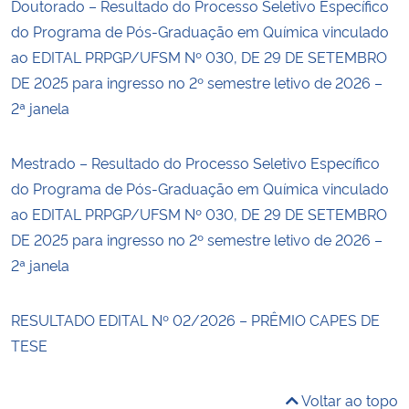
Doutorado – Resultado do Processo Seletivo Específico
do Programa de Pós-Graduação em Química vinculado
ao EDITAL PRPGP/UFSM Nº 030, DE 29 DE SETEMBRO
DE 2025 para ingresso no 2º semestre letivo de 2026 –
2ª janela
Mestrado – Resultado do Processo Seletivo Específico
do Programa de Pós-Graduação em Química vinculado
ao EDITAL PRPGP/UFSM Nº 030, DE 29 DE SETEMBRO
DE 2025 para ingresso no 2º semestre letivo de 2026 –
2ª janela
RESULTADO EDITAL Nº 02/2026 – PRÊMIO CAPES DE
TESE
Voltar ao topo