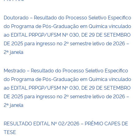
Doutorado – Resultado do Processo Seletivo Específico
do Programa de Pós-Graduação em Química vinculado
ao EDITAL PRPGP/UFSM Nº 030, DE 29 DE SETEMBRO
DE 2025 para ingresso no 2º semestre letivo de 2026 –
2ª janela
Mestrado – Resultado do Processo Seletivo Específico
do Programa de Pós-Graduação em Química vinculado
ao EDITAL PRPGP/UFSM Nº 030, DE 29 DE SETEMBRO
DE 2025 para ingresso no 2º semestre letivo de 2026 –
2ª janela
RESULTADO EDITAL Nº 02/2026 – PRÊMIO CAPES DE
TESE