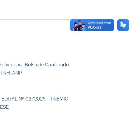
 transferência
letivo para Bolsa de Doutorado
 PRH-ANP
EDITAL Nº 02/2026 – PRÊMIO
TESE