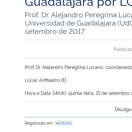
Guadalajara por 
Prof. Dr. Alejandro Peregrina L
Universidad de Guadalajara (UdG-
setembro de 2017
Publica
Prof. Dr. Alejandro Peregrina Lucano, coordenad
Local: Anfiteatro B1
Hora e Data: 14h30, quinta-feira, 21 de setembro
Divulgu
Registrado em
NOTÍCIAS