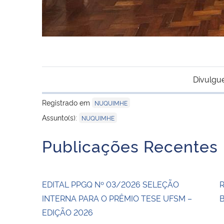
Divulgu
Registrado em
NUQUIMHE
Assunto(s):
NUQUIMHE
Publicações Recentes
EDITAL PPGQ Nº 03/2026 SELEÇÃO
INTERNA PARA O PRÊMIO TESE UFSM –
EDIÇÃO 2026