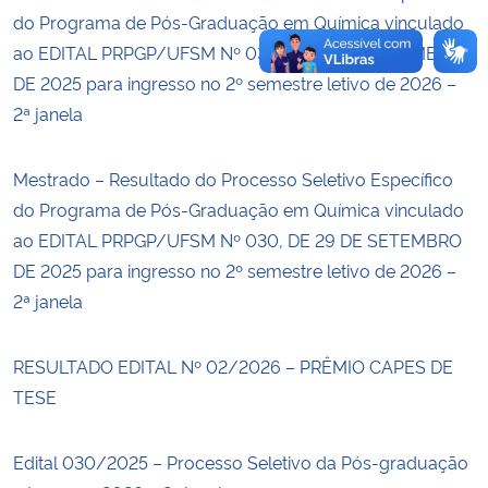
do Programa de Pós-Graduação em Química vinculado
ao EDITAL PRPGP/UFSM Nº 030, DE 29 DE SETEMBRO
DE 2025 para ingresso no 2º semestre letivo de 2026 –
2ª janela
Mestrado – Resultado do Processo Seletivo Específico
do Programa de Pós-Graduação em Química vinculado
ao EDITAL PRPGP/UFSM Nº 030, DE 29 DE SETEMBRO
DE 2025 para ingresso no 2º semestre letivo de 2026 –
2ª janela
RESULTADO EDITAL Nº 02/2026 – PRÊMIO CAPES DE
TESE
Edital 030/2025 – Processo Seletivo da Pós-graduação