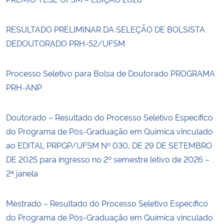
RESULTADO PRELIMINAR DA SELEÇÃO DE BOLSISTA
DEDOUTORADO PRH-52/UFSM
Processo Seletivo para Bolsa de Doutorado PROGRAMA
PRH-ANP
Doutorado – Resultado do Processo Seletivo Específico
do Programa de Pós-Graduação em Química vinculado
ao EDITAL PRPGP/UFSM Nº 030, DE 29 DE SETEMBRO
DE 2025 para ingresso no 2º semestre letivo de 2026 –
2ª janela
Mestrado – Resultado do Processo Seletivo Específico
do Programa de Pós-Graduação em Química vinculado