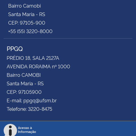
Bairro Camobi
Santa Maria - RS
CEP: 97105-900
+55 (55) 3220-8000
PPGQ
PRÉDIO 18, SALA 2127A
AVENIDA RORAIMA nº 1000
Bairro CAMOBI
Santa Maria - RS
CEP: 97105900
E-mail: ppgq@ufsm.br
Telefone: 3220-8475
Acesso à
Informação